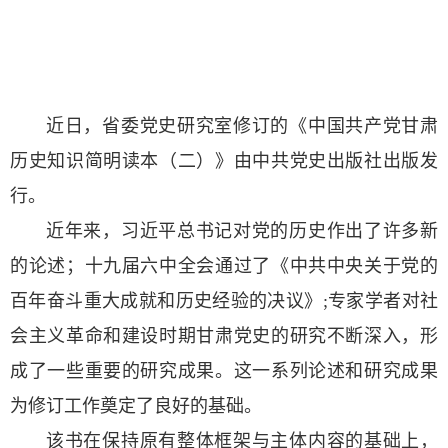
近日，省委党史研究室修订的《中国共产党甘肃
历史知识简明读本（二）》由中共党史出版社出版发
行。
近年来，习近平总书记对党的历史作出了许多新
的论述；十九届六中全会通过了《中共中央关于党的
百年奋斗重大成就和历史经验的决议》;专家学者对社
会主义革命和建设时期甘肃党史的研究不断深入，形
成了一些重要的研究成果。这一系列论述和研究成果
为修订工作奠定了良好的基础。
该书在保持原有整体框架与主体内容的基础上，