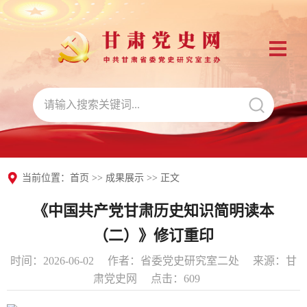
当前位置：
首页
>>
成果展示
>> 正文
《中国共产党甘肃历史知识简明读本
（二）》修订重印
时间：2026-06-02
作者：省委党史研究室二处
来源：甘
肃党史网
点击：
609