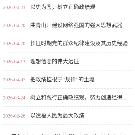
以史为鉴，树立正确政绩观
2026-04-23
曲青山：建设网络强国的强大思想武器
2026-04-20
长征时期党的群众纪律建设及其历史经验
2026-04-20
理想信念的伟大远征
2026-04-13
把政绩植根于“规律”的土壤
2026-04-07
树立和践行正确政绩观，努力创造经得起实践、人民、历史检验的实绩
2026-03-24
以造福人民为最大政绩
2026-02-26