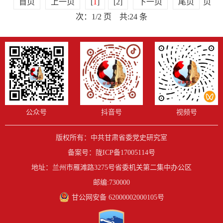
首页
上一页
[
1
]
[2]
下一页
尾页
页
次：1/2 页 共:24 条
公众号
抖音号
视频号
版权所有：中共甘肃省委党史研究室
备案号：
陇ICP备17005114号
地址：兰州市雁滩路3275号省委机关第二集中办公区
邮编:730000
甘公网安备 62000002000105号