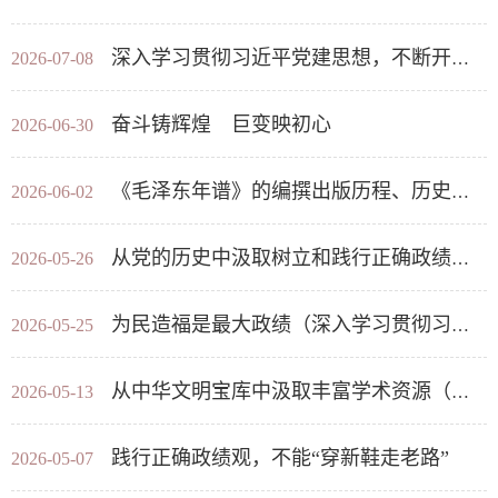
深入学习贯彻习近平党建思想，不断开辟百年大党管党治党、兴党强党新境界
2026-07-08
奋斗铸辉煌 巨变映初心
2026-06-30
《毛泽东年谱》的编撰出版历程、历史价值
2026-06-02
从党的历史中汲取树立和践行正确政绩观的智慧力量
2026-05-26
为民造福是最大政绩（深入学习贯彻习近平新时代中国特色社会主义思想）
2026-05-25
从中华文明宝库中汲取丰富学术资源（加快构建中国哲学社会科学自主知识体系）
2026-05-13
践行正确政绩观，不能“穿新鞋走老路”
2026-05-07