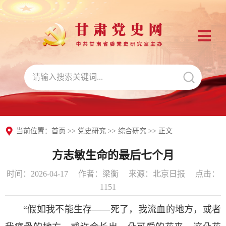
当前位置：
首页
>>
党史研究
>>
综合研究
>> 正文
方志敏生命的最后七个月
时间：2026-04-17
作者：梁衡
来源：北京日报
点击：
1151
“假如我不能生存——死了，我流血的地方，或者