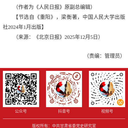
（作者为《人民日报》原副总编辑）
【节选自《重阳》，梁衡著，中国人民大学出版
社2024年1月出版】
（来源：《北京日报》2025年12月5日）
（责编：管理员）
公众号
抖音号
视频号
版权所有：中共甘肃省委党史研究室