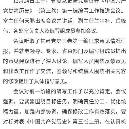
12月24日上午，省委党史研究室召开《中国共产
党甘肃历史》（第三卷）第一编编写工作推进会议。
室主任何天鹏出席会议并讲话，副主任兰金补、岳峰
伟，各处室负责人及编写组成员参加会议。
会议听取了甘肃党史三卷第一编征求意见情况汇
报，并就老领导、专家、省直部门及编写组成员提出
的意见建议
进行了深入讨论。编写人员围绕反馈意见
和修改工作作了交流，室领导和统稿人围绕相关内容
的修改提出了具体指导意见。
会议对前一阶段的编写工作予以充分肯定。会议
强调，要紧紧围绕目标任务，明确责任分工，优化统
稿力量，加强内部协调，确保修改工作有效落实。要
对标对表《中国共产党历史》第三卷上册，在认真梳