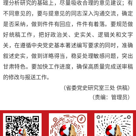
理分析研究的基础上，尽量吸收合理的意见建议；有
不同意见的，要与提意见的同志深入沟通交流，确定
是否采纳，做到件件有回应，件件有着落。要规范做
好统稿工作，把好政治关、史实关、逻辑关和文字
关，在遵循中央党史基本著述编写要求的同时，准确
叙述史实，做到详略得当，稳妥处理敏感问题，突出
甘肃特色。要加快工作进度，确保高质量完成送审稿
的修改与报送工作。
（省委党史研究室三处 供稿）
（责编：管理员）