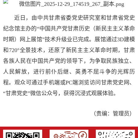
近日，由中共甘肃省委党史研究室和甘肃省党史
纪念馆主办的“中国共产党甘肃历史（新民主主义革命
时期）网上展馆”技术升级业已完成。展馆通过3D建模
和720°全景技术，还原了新民主主义革命时期，甘肃
各族人民在中国共产党的领导下，为争取民族独立、
人民解放，进行前仆后继、英勇不屈斗争的光辉历
程。观众可通过手机端或PC端浏览访问甘肃党史网、
“甘肃党史”微信公众号，获得沉浸式观展体验。
（责编：管理员）