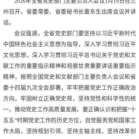
2026年全省党史部门主要负责人会议1月19日在兰
州召开。省委常委、省委秘书长雷东生出席会议并讲
话。
会议强调，全省党史部门要坚持以习近平新时代
中国特色社会主义思想为指导，深入学习贯彻习近平
文化思想，深入学习贯彻习近平总书记关于党史和文
献工作的重要指示精神和视察甘肃重要讲话重要指示
精神，按照全国党史和文献部门主要负责人会议和省
委十四届九次全会部署，牢牢把握党史工作正确政治
方向，牢固树立正确党史观，坚持党性和科学性的统
一，推动党史工作高质量发展。要正确认识和把握“十
五五”时期党史工作的历史方位，自觉服务党和国家工
作大局，坚持规划引领、坚持主轴主线、坚持改革创