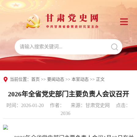
当前位置：
首页
>>
要闻动态
>>
本室动态
>> 正文
2026年全省党史部门主要负责人会议召开
时间：2026-01-20
作者：
来源：甘肃党史网
点击：
2036