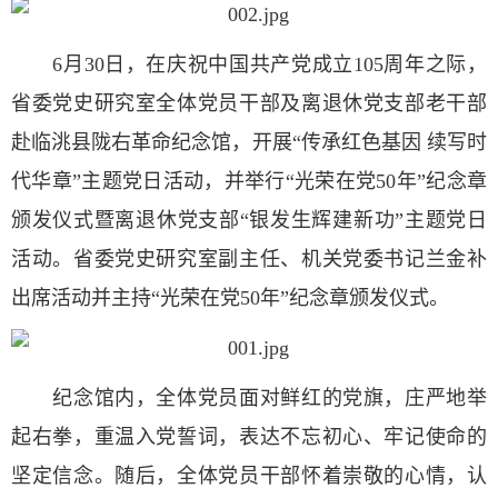
6月30日，在庆祝中国共产党成立105周年之际，
省委党史研究室全体党员干部及离退休党支部老干部
赴临洮县陇右革命纪念馆，开展“传承红色基因 续写时
代华章”主题党日活动，并举行“光荣在党50年”纪念章
颁发仪式暨离退休党支部“银发生辉建新功”主题党日
活动。省委党史研究室副主任、机关党委书记兰金补
出席活动并主持“光荣在党50年”纪念章颁发仪式。
纪念馆内，全体党员面对鲜红的党旗，庄严地举
起右拳，重温入党誓词，表达不忘初心、牢记使命的
坚定信念。随后，全体党员干部怀着崇敬的心情，认