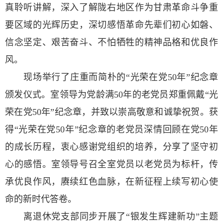
真聆听讲解，深入了解陇右地区作为甘肃革命斗争重
要区域的光辉历史，深切感悟革命先辈们初心如磐、
信念坚定、艰苦奋斗、不怕牺牲的精神品格和优良作
风。
现场举行了庄重而简朴的“光荣在党50年”纪念章
颁发仪式。室领导为党龄满50年的老党员郑重佩戴“光
荣在党50年”纪念章，并致以崇高敬意和诚挚祝贺。获
得“光荣在党50年”纪念章的老党员深情回顾在党50年
的成长历程，衷心感谢党组织的培养，分享了坚守初
心的感悟。室领导号召全室党员以老党员为标杆，传
承优良作风，赓续红色血脉，在新征程上续写初心使
命的新时代答卷。
离退休党支部同步开展了“银发生辉建新功”主题