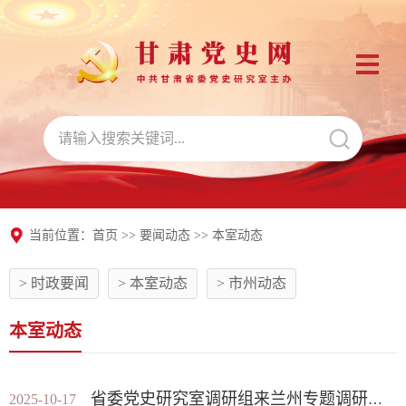
当前位置：
首页
>>
要闻动态
>>
本室动态
> 时政要闻
> 本室动态
> 市州动态
本室动态
省委党史研究室调研组来兰州专题调研党史工作
2025-10-17