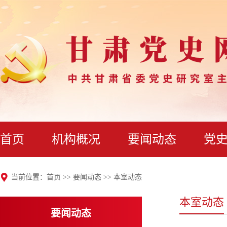
首页
机构概况
要闻动态
党
当前位置：
首页
>>
要闻动态
>>
本室动态
本室动态
要闻动态