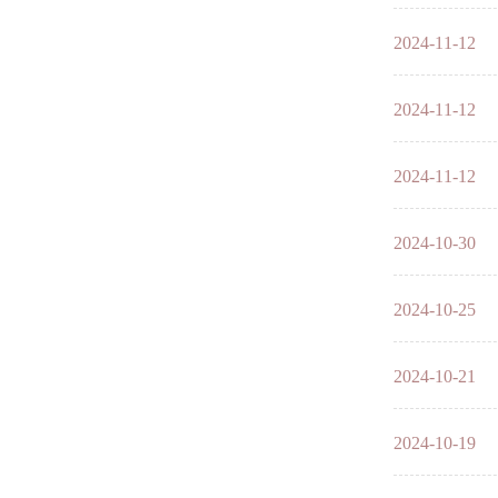
2024-11-12
2024-11-12
2024-11-12
2024-10-30
2024-10-25
2024-10-21
2024-10-19