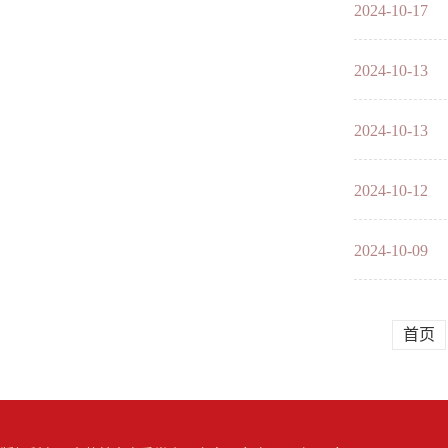
2024-10-17
2024-10-13
2024-10-13
2024-10-12
2024-10-09
话
首页