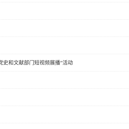
党史和文献部门短视频展播”活动