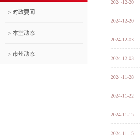
2024-12-20
> 时政要闻
2024-12-20
> 本室动态
2024-12-03
> 市州动态
2024-12-03
2024-11-28
2024-11-22
2024-11-15
2024-11-15