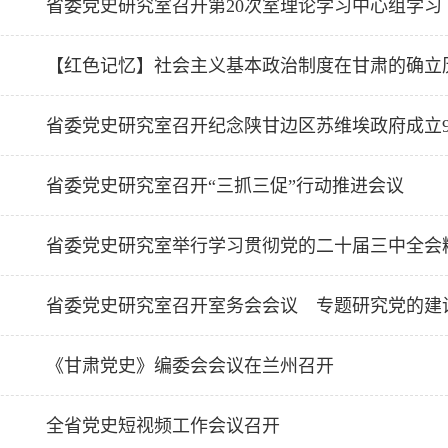
省委党史研究室召开第20次室理论学习中心组学习
【红色记忆】社会主义基本政治制度在甘肃的确立
省委党史研究室召开纪念陕甘边区苏维埃政府成立9
省委党史研究室召开“三抓三促”行动推进会议
省委党史研究室举行学习贯彻党的二十届三中全会
省委党史研究室召开室务会会议 专题研究党的建
《甘肃党史》编委会会议在兰州召开
全省党史短视频工作会议召开