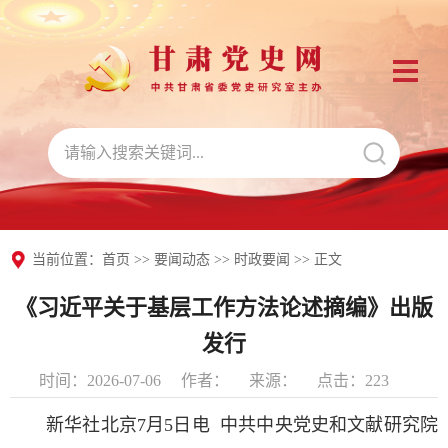
当前位置：
首页
>>
要闻动态
>>
时政要闻
>> 正文
《习近平关于基层工作方法论述摘编》出版
发行
时间：2026-07-06
作者：
来源：
点击：
223
新华社北京7月5日电 中共中央党史和文献研究院