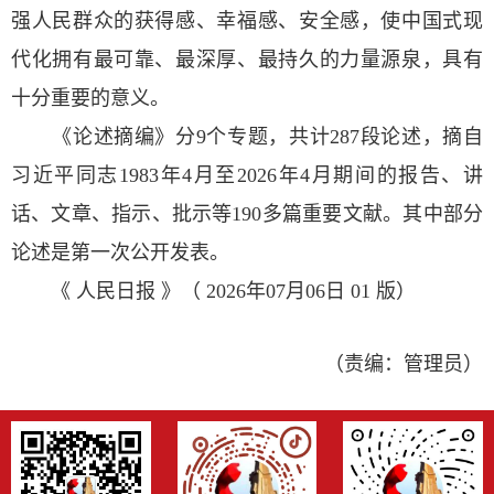
强人民群众的获得感、幸福感、安全感，使中国式现
代化拥有最可靠、最深厚、最持久的力量源泉，具有
十分重要的意义。
《论述摘编》分9个专题，共计287段论述，摘自
习近平同志1983年4月至2026年4月期间的报告、讲
话、文章、指示、批示等190多篇重要文献。其中部分
论述是第一次公开发表。
《 人民日报 》（ 2026年07月06日 01 版）
（责编：管理员）