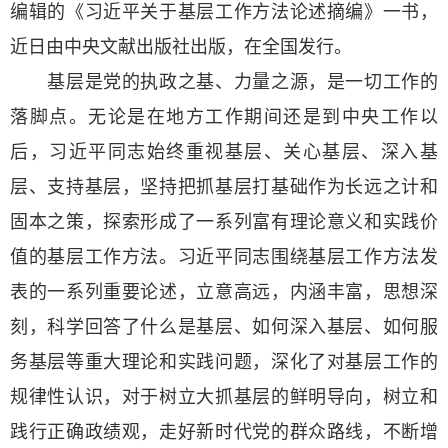
编辑的《习近平关于基层工作方法论述摘编》一书，
近日由中央文献出版社出版，在全国发行。
基层是党的执政之基、力量之源，是一切工作的
落脚点。无论是在地方工作期间还是到中央工作以
后，习近平同志始终重视基层、关心基层、深入基
层、支持基层，坚持把抓基层打基础作为长远之计和
固本之策，探索形成了一系列富有理论意义和实践价
值的基层工作方法。习近平同志围绕基层工作方法发
表的一系列重要论述，立意高远，内涵丰富，思想深
刻，科学回答了什么是基层、如何深入基层、如何服
务基层等重大理论和实践问题，深化了对基层工作的
规律性认识，对于树立大抓基层的鲜明导向，树立和
践行正确政绩观，走好新时代党的群众路线，不断增